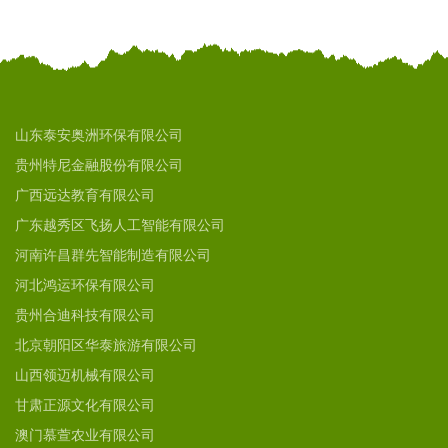
山东泰安奥洲环保有限公司
贵州特尼金融股份有限公司
广西远达教育有限公司
广东越秀区飞扬人工智能有限公司
河南许昌群先智能制造有限公司
河北鸿运环保有限公司
贵州合迪科技有限公司
北京朝阳区华泰旅游有限公司
山西领迈机械有限公司
甘肃正源文化有限公司
澳门慕萱农业有限公司