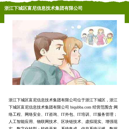
浙江下城区富尼信息技术集团有限公司
浙江下城区富尼信息技术集团有限公司位于浙江下城区，浙江
下城区富尼信息技术集团有限公司 biqubba.com 经营范围含:网
络工程、网络安全、IT咨询、IT外包、IT培训、IT服务管理；
人工智能应用、物联网技术、区块链技术、虚拟现实、增强现
实、数字化转型；软件开发、系统集成、信息系统运维、数据