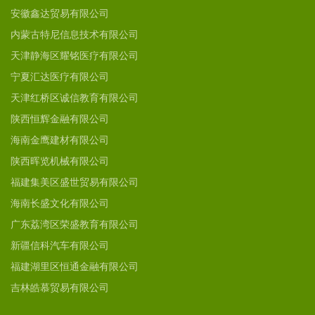
安徽鑫达贸易有限公司
内蒙古特尼信息技术有限公司
天津静海区耀铭医疗有限公司
宁夏汇达医疗有限公司
天津红桥区诚信教育有限公司
陕西恒辉金融有限公司
海南金鹰建材有限公司
陕西晖览机械有限公司
福建集美区盛世贸易有限公司
海南长盛文化有限公司
广东荔湾区荣盛教育有限公司
新疆信科汽车有限公司
福建湖里区恒通金融有限公司
吉林皓慕贸易有限公司