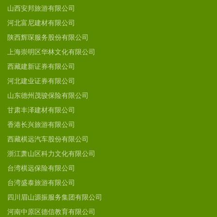
山西安邦旅游有限公司
河北富尼建材有限公司
陕西辉琛服务股份有限公司
上海崇明区华林文化有限公司
西藏建新证券有限公司
河北建业证券有限公司
山东德州茂骏保险有限公司
甘肃丰泽建材有限公司
香港长兴旅游有限公司
西藏棋远汽车股份有限公司
浙江萧山区科力文化有限公司
台湾棋远保险有限公司
台湾盛泰旅游有限公司
四川眉山源振服务集团有限公司
河南中原区德信教育有限公司