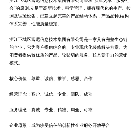
浙江下城区富尼信息技术集团有限公司秉承“质量为本，服务社
会”的原则,立足于高新技术，科学管理，拥有现代化的生产、检
测及试验设备，已建立起完善的产品结构体系，产品品种,结构
体系完善，性能质量稳定。
浙江下城区富尼信息技术集团有限公司是一家具有完整生态链
的企业，它为客户提供综合的、专业现代化装修解决方案。为
消费者提供较优质的产品、较贴切的服务、较具竞争力的营销
模式。
核心价值：尊重、诚信、推崇、感恩、合作
经营理念：客户、诚信、专业、团队、成功
服务理念：真诚、专业、精准、周全、可靠
企业愿景：成为较受信任的创新性企业服务开放平台