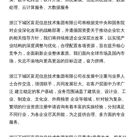
处理、云计算服务、大数据服务
浙江下城区富尼信息技术集团有限公司将根据党中央和国务院
对企业深化改革的战略部署，并遵循国资委关于推动企业壮大
的相关指导方针，我们将持续推进企业深层次改革，以实现产
业结构的深度调整与优化，合理配置各项资源，旨在提升核心
竞争力，全面刷新企业整体素质。我们面向全球市场及国内市
场，矢志不渝地向更高更远的目标迈进，奋力拼搏。
浙江下城区富尼信息技术集团有限公司在发展中注重与业界人
士合作交流，强强联手，共同发展壮大。在客户层面中力求广
泛 建立稳定的客户基础，业务范围涵盖了建筑业、设计业、工
业、制造业、文化业、外商独资 企业等领域，针对较为复杂、
繁琐的行业资质注册申请咨询有着丰富的实操经验，分别满足
不同行业，为各企业尽其所能，为之提供合理、多方面的专业
服务。